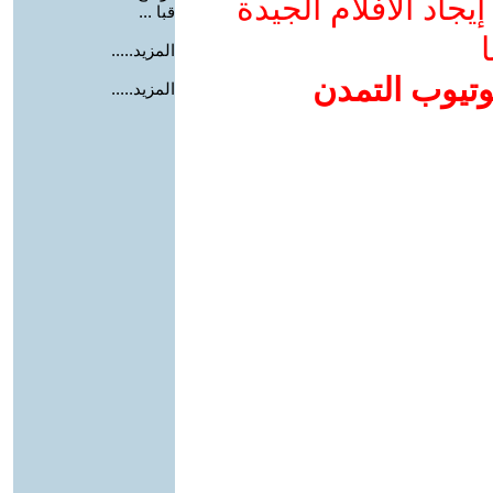
جاد الأفلام الجيدة
قبا ...
ا
المزيد.....
وتيوب التمدن
المزيد.....