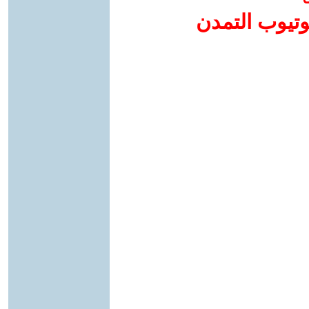
وتيوب التمدن