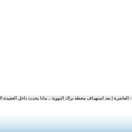
- العاشرة | بعد استهداف محطة براك النووية .. ماذا يحدث داخل العقيدة الع