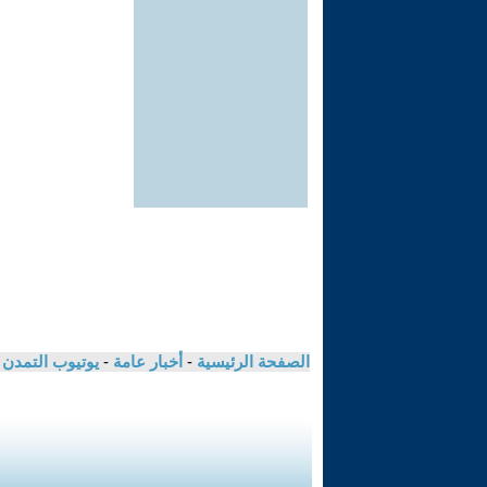
الصفحة الرئيسية
-
أخبار عامة
-
يوتيوب التمدن