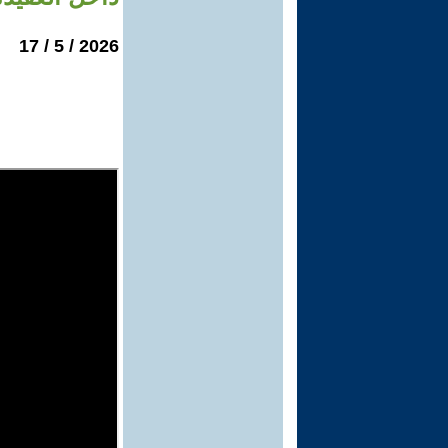
2026 / 5 / 17