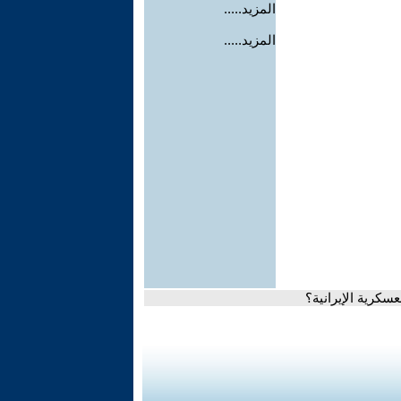
المزيد.....
المزيد.....
سكرية الإيرانية؟