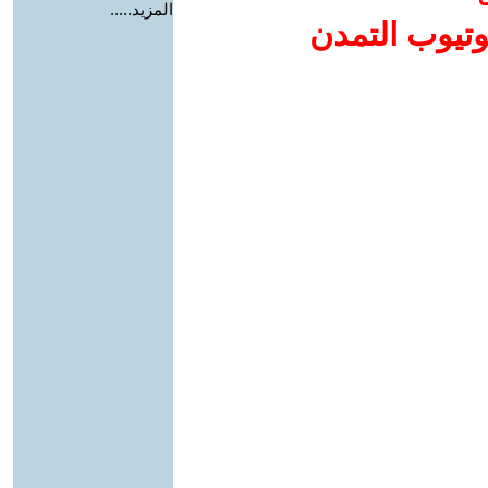
المزيد.....
وتيوب التمدن