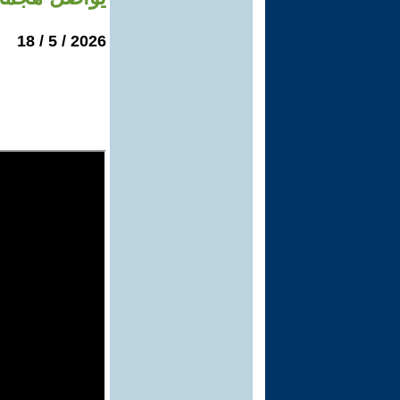
2026 / 5 / 18