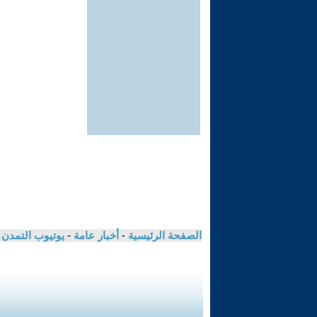
الصفحة الرئيسية
-
أخبار عامة
-
يوتيوب التمدن