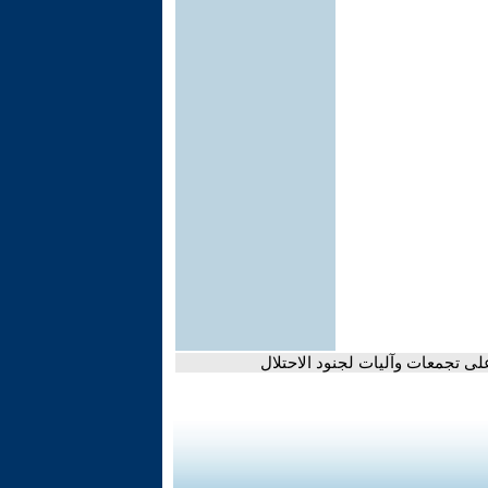
لى تجمعات وآليات لجنود الاحتلال