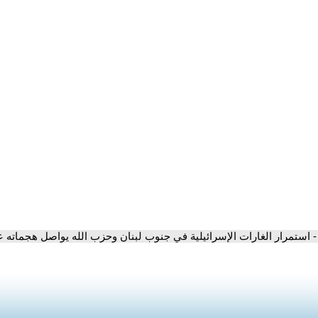
- استمرار الغارات الإسرائيلية في جنوب لبنان وحزب الله يواصل هجماته ع