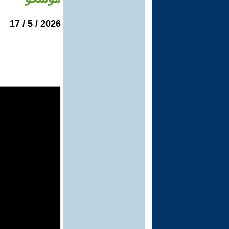
2026 / 5 / 17