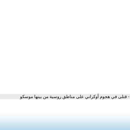
- قتلى في هجوم أوكراني على مناطق روسية من بينها موسكو