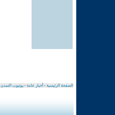
الصفحة الرئيسية
-
أخبار عامة
-
يوتيوب التمدن