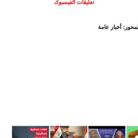
تعليقات الفيسبوك
محور: أخبار عامة