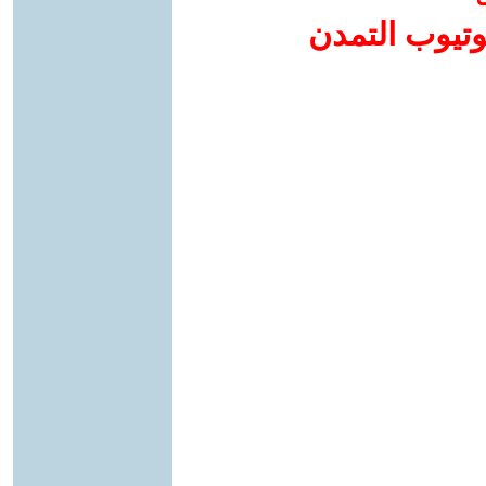
وتيوب التمدن