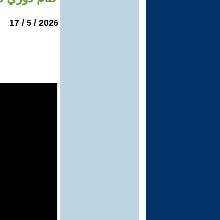
2026 / 5 / 17