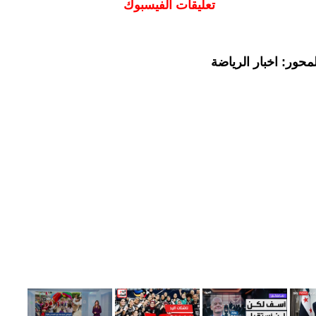
تعليقات الفيسبوك
حور: اخبار الرياضة