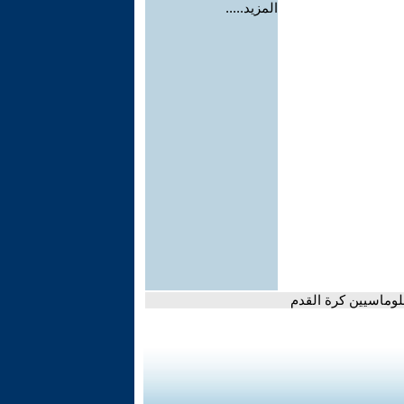
المزيد.....
لوماسيين كرة القدم