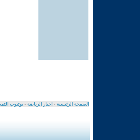
الصفحة الرئيسية
-
اخبار الرياضة
-
يوتيوب التم