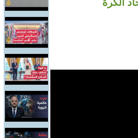
اد الكرة