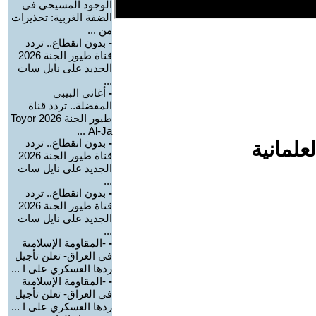
الوجود المسيحي في
الضفة الغربية: تحذيرات
من ...
-
بدون انقطاع.. تردد
قناة طيور الجنة 2026
الجديد على نايل سات
...
-
أغاني البيبي
المفضلة.. تردد قناة
طيور الجنة 2026 Toyor
Al-Ja ...
-
بدون انقطاع.. تردد
علمانية
قناة طيور الجنة 2026
الجديد على نايل سات
...
-
بدون انقطاع.. تردد
قناة طيور الجنة 2026
الجديد على نايل سات
...
-
-المقاومة الإسلامية
في العراق- تعلن تأجيل
ردها العسكري على ا ...
-
-المقاومة الإسلامية
في العراق- تعلن تأجيل
ردها العسكري على ا ...