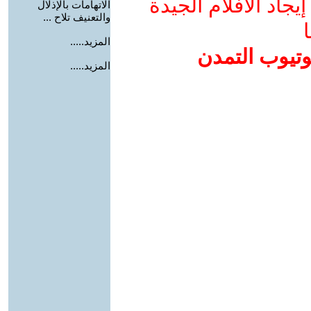
جاد الأفلام الجيدة
الاتهامات بالإذلال
والتعنيف تلاح ...
ا
المزيد.....
وتيوب التمدن
المزيد.....