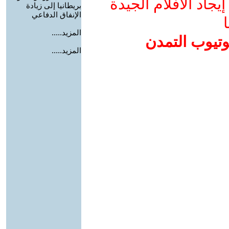
جاد الأفلام الجيدة
بريطانيا إلى زيادة
الإنفاق الدفاعي
ا
المزيد.....
وتيوب التمدن
المزيد.....