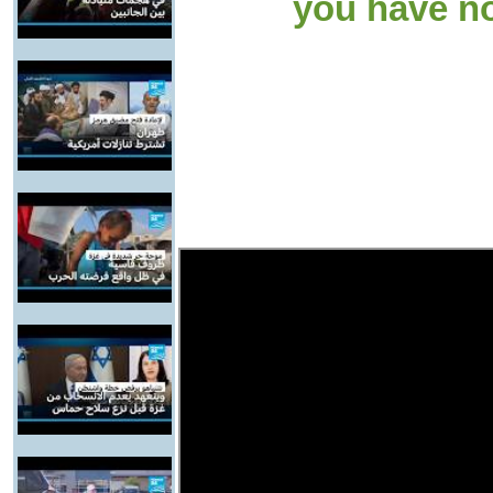
you have no