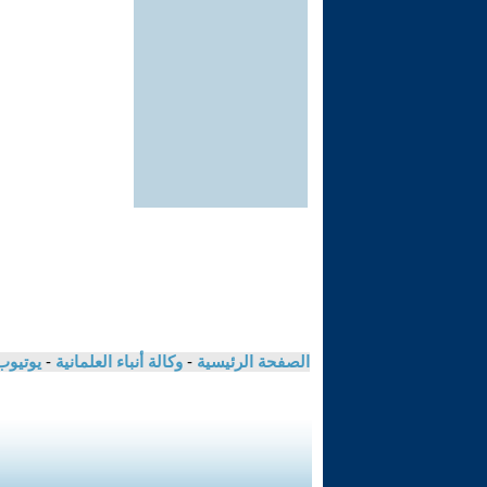
الصفحة الرئيسية
-
وكالة أنباء العلمانية
-
يوتيوب