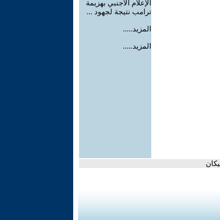
الإعلام الأجنبي بهزيمة
ترامب نتيجة لجهود ...
المزيد.....
المزيد.....
يكان