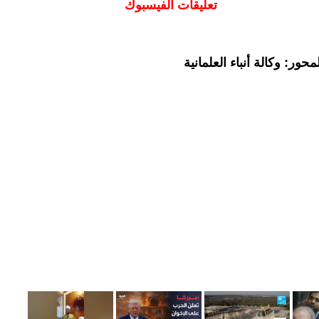
تعليقات الفيسبوك
ور: وكالة أنباء العلمانية