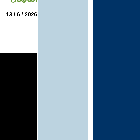
2026 / 6 / 13