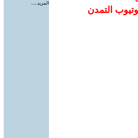
المزيد.....
وتيوب التمدن