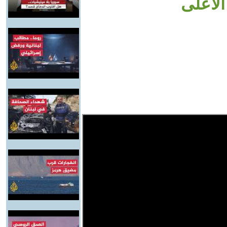
الأعلى