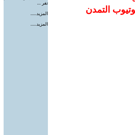
تفر ...
وتيوب التمدن
المزيد.....
المزيد.....