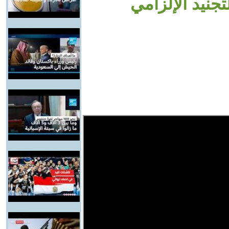
جنيد الإلزامي