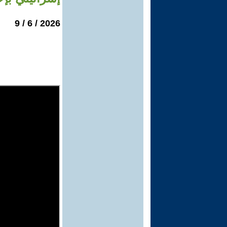
2026 / 6 / 9