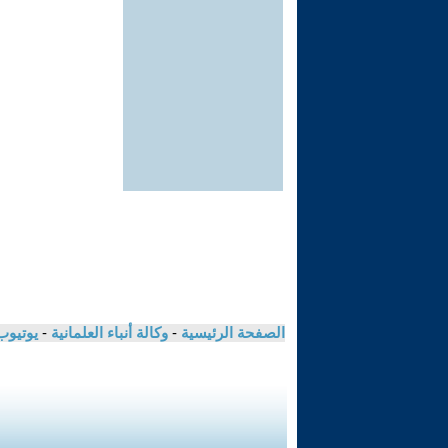
الصفحة الرئيسية
-
وكالة أنباء العلمانية
-
يوتيوب