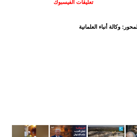
تعليقات الفيسبوك
ور: وكالة أنباء العلمانية