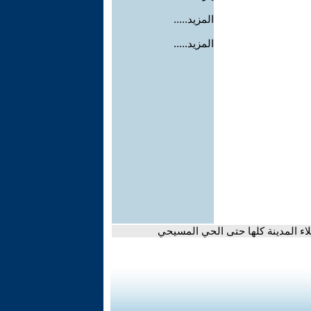
المزيد.....
المزيد.....