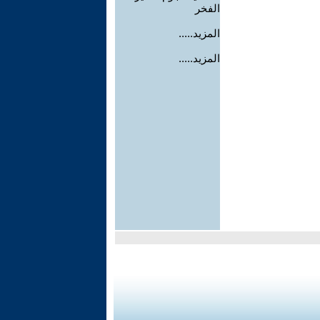
الفخر
المزيد.....
المزيد.....