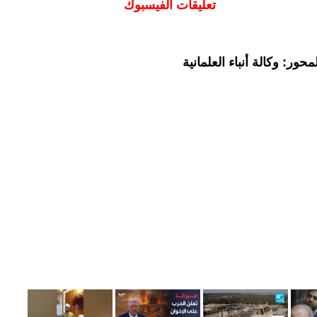
تعليقات الفيسبوك
ور: وكالة أنباء العلمانية