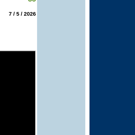
2026 / 5 / 7