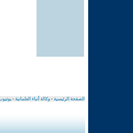
الصفحة الرئيسية
-
وكالة أنباء العلمانية
-
يوتيوب