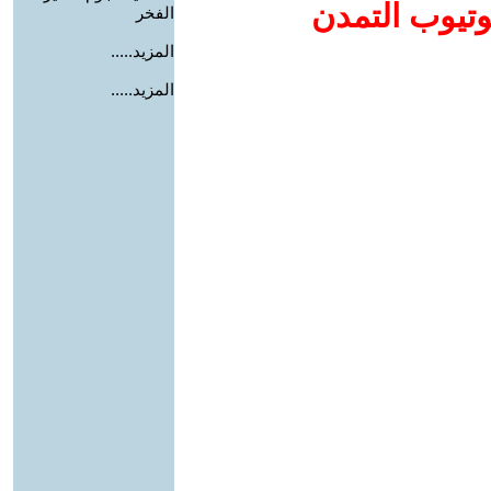
وتيوب التمدن
الفخر
المزيد.....
المزيد.....