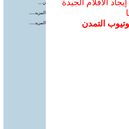
جاد الأفلام الجيدة
ن ...
ا
المزيد.....
وتيوب التمدن
المزيد.....