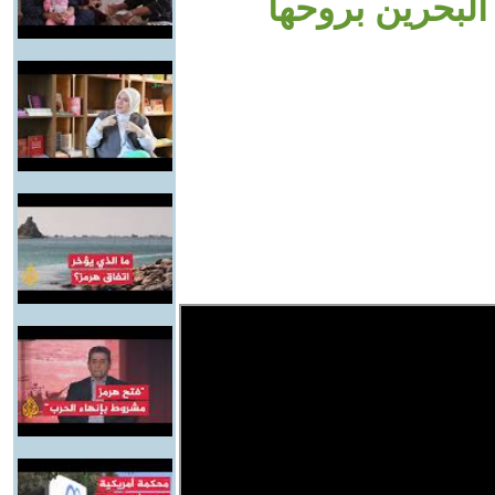
البحرين بروحها