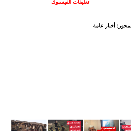
تعليقات الفيسبوك
محور: أخبار عامة