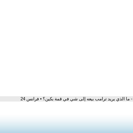
- ما الذي يريد ترامب بيعه إلى شي في قمة بكين؟ • فرانس 24