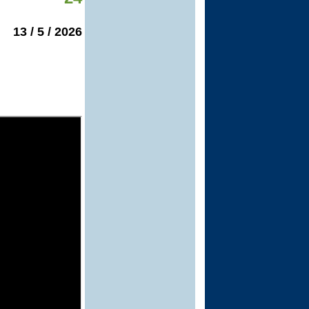
2026 / 5 / 13