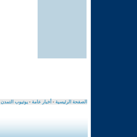
الصفحة الرئيسية
-
أخبار عامة
-
يوتيوب التمدن