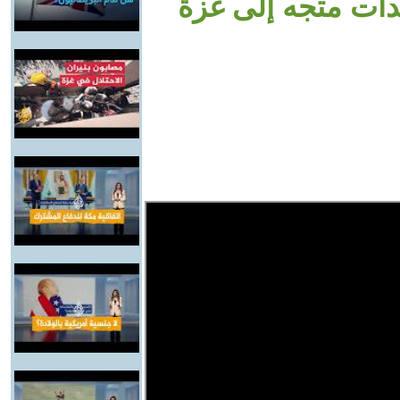
ت متجه إلى غزة