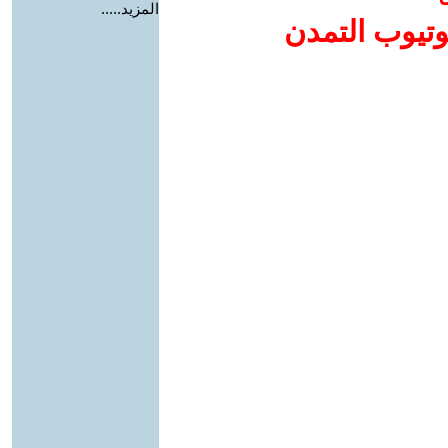
المزيد.....
وتيوب التمدن