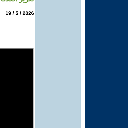
2026 / 5 / 19