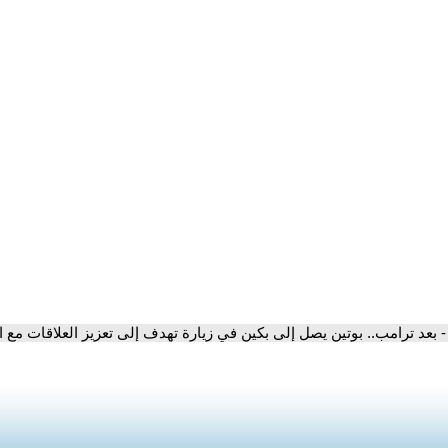
- بعد ترامب.. بوتين يصل إلى بكين في زيارة تهدف إلى تعزيز العلاقات مع 