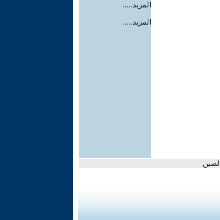
المزيد.....
المزيد.....
الصين