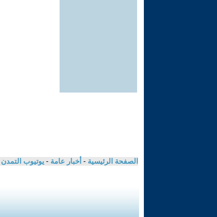
الصفحة الرئيسية
-
أخبار عامة
-
يوتيوب التمدن