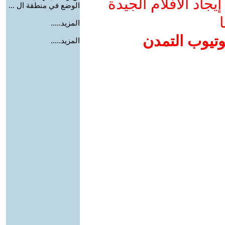
جاد الأفلام الجيدة
الوضع في منطقة ال ...
ا
المزيد.....
وتيوب التمدن
المزيد.....