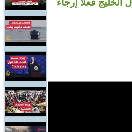
الخليج فعلا إرجاء