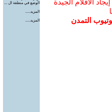
جاد الأفلام الجيدة
الوضع في منطقة ال ...
ا
المزيد.....
وتيوب التمدن
المزيد.....