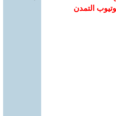
وتيوب التمدن