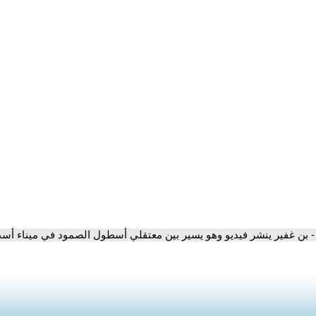
- بن غفير ينشر فيديو وهو يسير بين معتقلي أسطول الصمود في ميناء أس