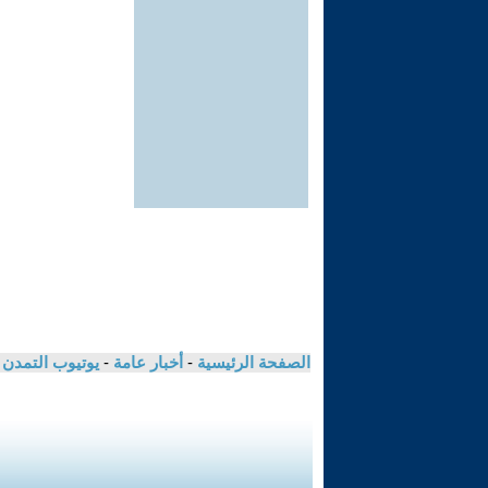
الصفحة الرئيسية
-
أخبار عامة
-
يوتيوب التمدن