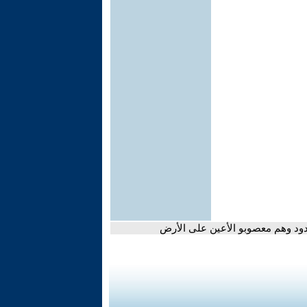
دود وهم معصوبو الأعين على الأرض