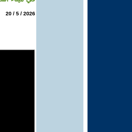
2026 / 5 / 20