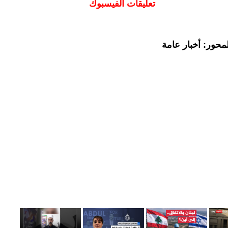
تعليقات الفيسبوك
محور: أخبار عامة