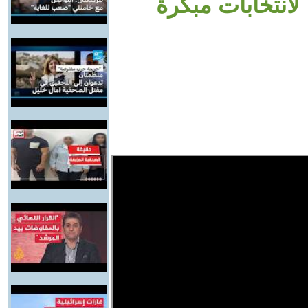
انتخابات مبكرة