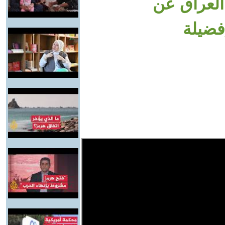
العراق عن
فضيلة