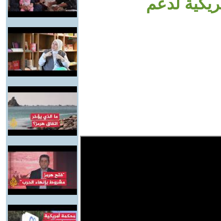
ريكية لدعم