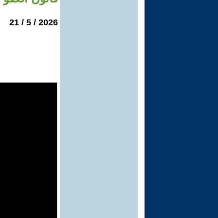
2026 / 5 / 21