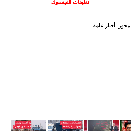
تعليقات الفيسبوك
محور: أخبار عامة