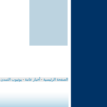
الصفحة الرئيسية
-
أخبار عامة
-
يوتيوب التمدن