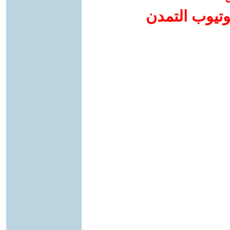
وتيوب التمدن