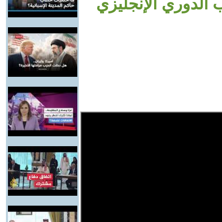
 الدوري الإنجليزي