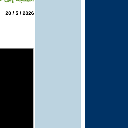
2026 / 5 / 20