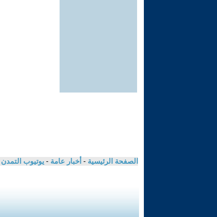
الصفحة الرئيسية
-
أخبار عامة
-
يوتيوب التمدن