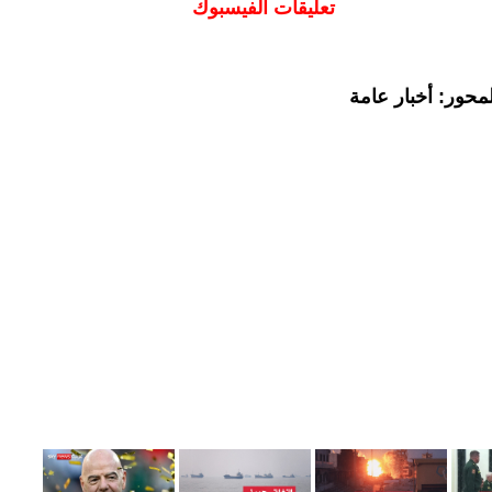
تعليقات الفيسبوك
محور: أخبار عامة