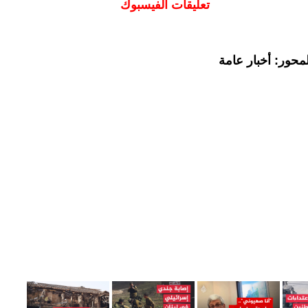
تعليقات الفيسبوك
محور: أخبار عامة