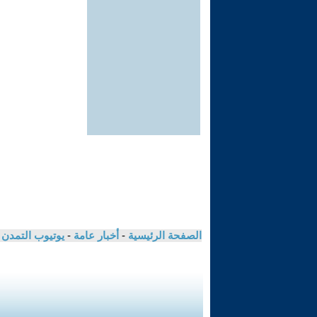
الصفحة الرئيسية
-
أخبار عامة
-
يوتيوب التمدن