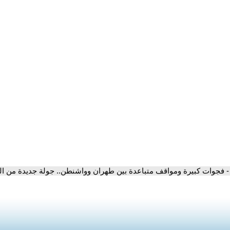
- فجوات كبيرة ومواقف متباعدة بين طهران وواشنطن.. جولة جديدة من ا