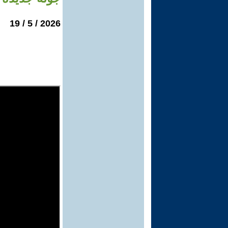
2026 / 5 / 19