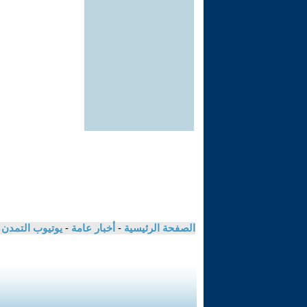
الصفحة الرئيسية
-
أخبار عامة
-
يوتيوب التمدن