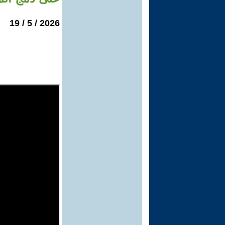
2026 / 5 / 19