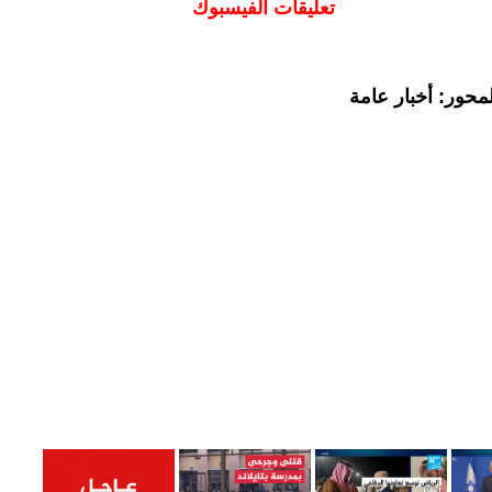
تعليقات الفيسبوك
محور: أخبار عامة