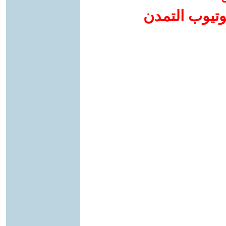
وتيوب التمدن