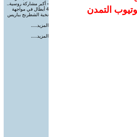
-
أكبر مشاركة روسية..
وتيوب التمدن
4 أبطال في مواجهة
نخبة الشطرنج بباريس
المزيد.....
المزيد.....