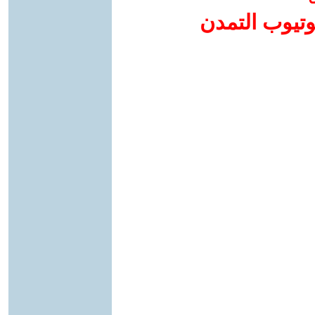
وتيوب التمدن