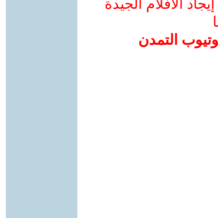
جاد الأفلام الجيدة
ا
وتيوب التمدن