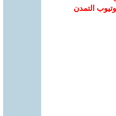
وتيوب التمدن