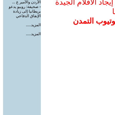
جاد الأفلام الجيدة
الأردن والأمير ع ...
-
صحيفة: روبيو يدعو
ا
بريطانيا إلى زيادة
الإنفاق الدفاعي
وتيوب التمدن
المزيد.....
المزيد.....