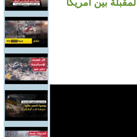
مقبلة بين أمريكا