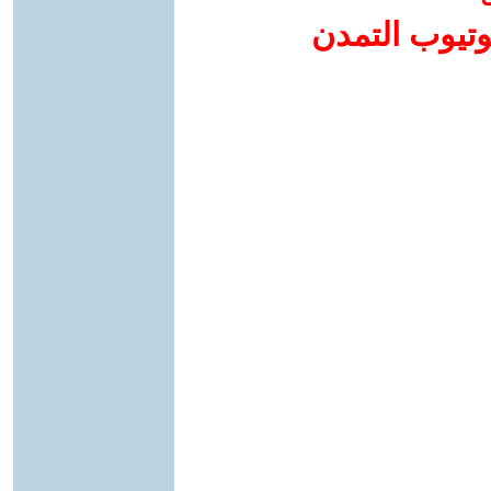
وتيوب التمدن