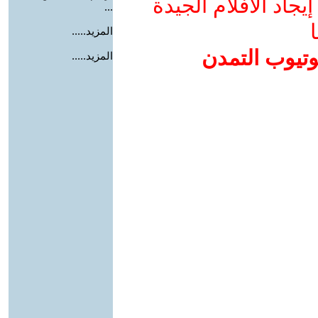
جاد الأفلام الجيدة
...
ا
المزيد.....
وتيوب التمدن
المزيد.....