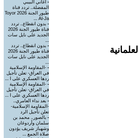
-
أغاني البيبي
المفضلة.. تردد قناة
طيور الجنة 2026 Toyor
Al-Ja ...
-
بدون انقطاع.. تردد
قناة طيور الجنة 2026
الجديد على نايل سات
...
-
بدون انقطاع.. تردد
علمانية
قناة طيور الجنة 2026
الجديد على نايل سات
...
-
-المقاومة الإسلامية
في العراق- تعلن تأجيل
ردها العسكري على ا ...
-
-المقاومة الإسلامية
في العراق- تعلن تأجيل
ردها العسكري على ا ...
-
بعد نداء العامري..
-المقاومة الإسلامية-
تعلن تأجيل الرد
-
بالصور.. محمد بن
سلمان وأردوغان
وشهباز شريف يؤدون
صلاة الجمع ...