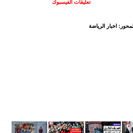
تعليقات الفيسبوك
حور: اخبار الرياضة