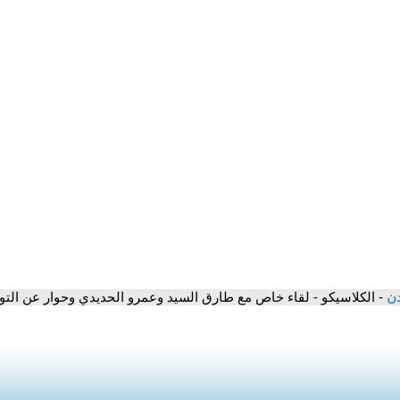
دن
- الكلاسيكو - لقاء خاص مع طارق السيد وعمرو الحديدي وحوار عن الت