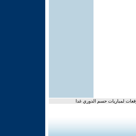
وقعات لمباريات حسم الدوري غدا