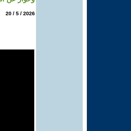
2026 / 5 / 20