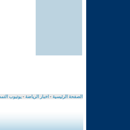
الصفحة الرئيسية
-
اخبار الرياضة
-
يوتيوب التم