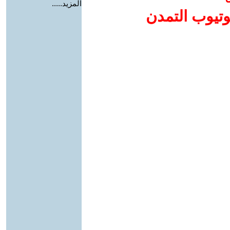
المزيد.....
وتيوب التمدن