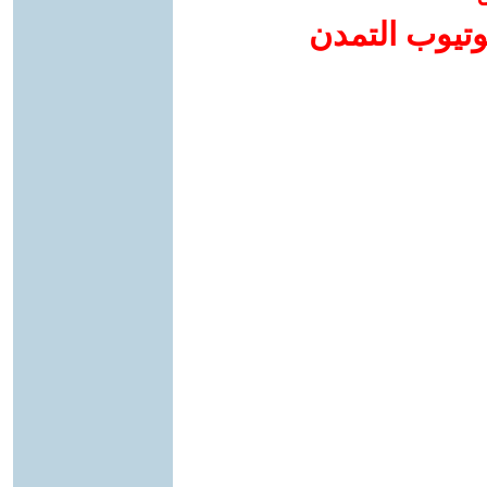
وتيوب التمدن